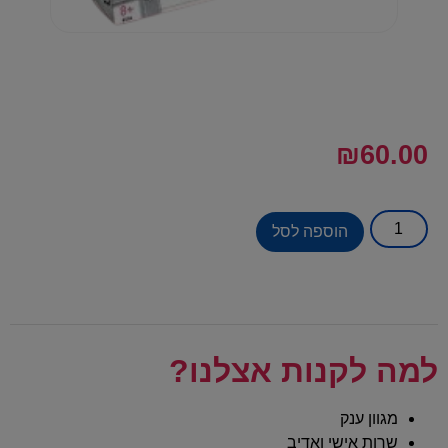
₪
60.00
הוספה לסל
למה לקנות אצלנו?
מגוון ענק
שרות אישי ואדיב