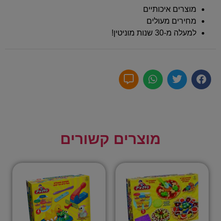
מוצרים איכותיים
מחירים מעולים
למעלה מ-30 שנות מוניטין!
מוצרים קשורים