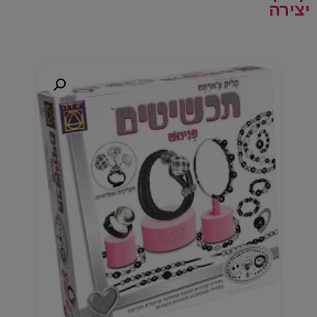
יצירה