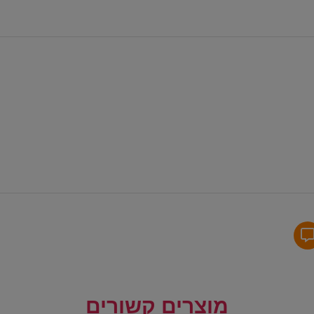
מוצרים קשורים