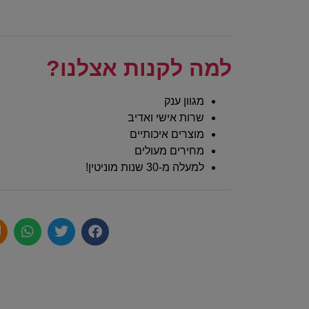
למה לקנות אצלנו?
מגוון ענק
שרות אישי ואדיב
מוצרים איכותיים
מחירים מעולים
למעלה מ-30 שנות מוניטין!