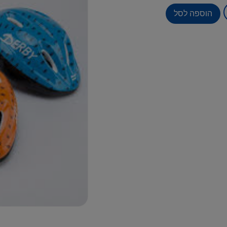
הוספה לסל