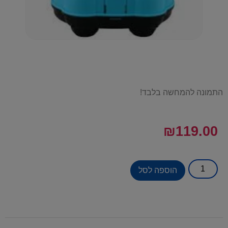
התמונה להמחשה בלבד!
₪
119.00
הוספה לסל