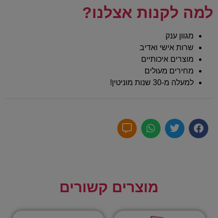
למה לקנות אצלנו?
מגוון ענק
שרות אישי ואדיב
מוצרים איכותיים
מחירים מעולים
למעלה מ-30 שנות מוניטין!
מוצרים קשורים