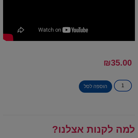
₪
35.00
הוספה לסל
למה לקנות אצלנו?