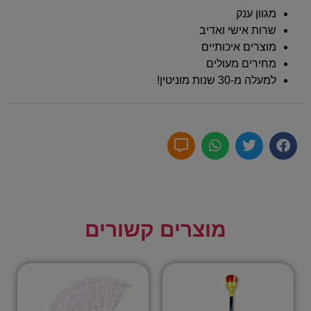
מגוון ענק
שרות אישי ואדיב
מוצרים איכותיים
מחירים מעולים
למעלה מ-30 שנות מוניטין!
מוצרים קשורים