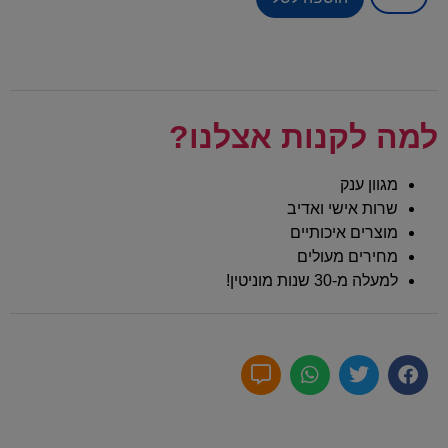
למה לקנות אצלנו?
מגוון ענק
שרות אישי ואדיב
מוצרים איכותיים
מחירים מעולים
למעלה מ-30 שנות מוניטין!