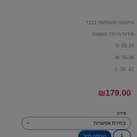
התמונה להמחשה בלבד,
מידות הרולר השונות:
S: 31-34
M: 35-38
L: 39- 42
₪
179.00
מידה
הוספה לסל