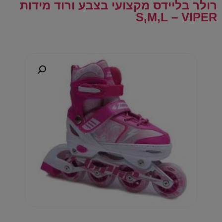
רולר בליידס מקצועי בצבע ורוד מידות
S,M,L – VIPER