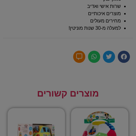
שרות אישי ואדיב
מוצרים איכותיים
מחירים מעולים
למעלה מ-30 שנות מוניטין!
מוצרים קשורים