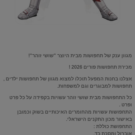
מגוון ענק של תחפושות מבית היוצר "שושי זוהר"!
מכירת תחפושות פורים 2026 !
אצלנו בחנות המפעל תוכלו למצוא מגוון של תחפושות ילדים ,
תחפושות למבוגרים וגם למשפחות.
כל התחפושות מבית שושי זוהר עשויות בקפידה על כל פרט
ופרט .
התחפושות עשויות מהחומרים האיכותיים בשוק וכמובן
באישור מכון התקנים הישראלי.
התחפושת כוללת :
אוברול ומסכת בד.