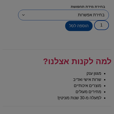
בחירת מידת תחפושת
הוספה לסל
למה לקנות אצלנו?
מגוון ענק
שרות אישי ואדיב
מוצרים איכותיים
מחירים מעולים
למעלה מ-30 שנות מוניטין!