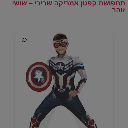
תחפושת קפטן אמריקה שרירי – שושי
זוהר