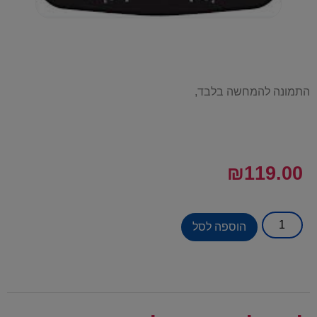
התמונה להמחשה בלבד,
₪
119.00
הוספה לסל