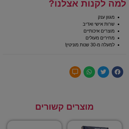
למה לקנות אצלנו?
מגוון ענק
שרות אישי ואדיב
מוצרים איכותיים
מחירים מעולים
למעלה מ-30 שנות מוניטין!
מוצרים קשורים