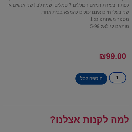
לפתור בעזרת רמזים הכוללים 7 סמלים. שמיו לב ! שני אנשים או
שני בעלי חיים אינם יכולים להמצא בבית אחד.
מספר משתתפים: 1
מותאם לגילאי: 5-99
₪
99.00
הוספה לסל
למה לקנות אצלנו?