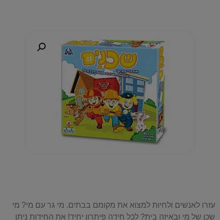
עזרו לאנשים ולחיות למצוא את מקומם בבתים. מי גר עם מי? מי
שכן של מי ובאיזה בית? לכל חידה פיתרון יחיד! את החידות ניתן