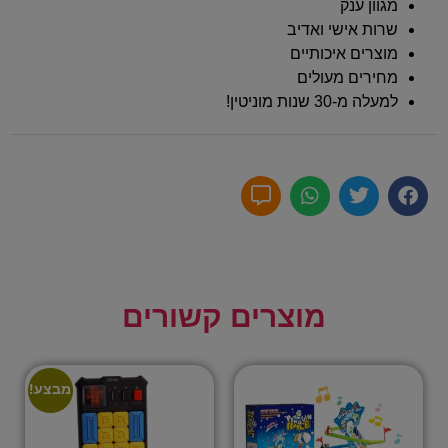
מגוון ענק
שרות אישי ואדיב
מוצרים איכותיים
מחירים מעולים
למעלה מ-30 שנות מוניטין!
מוצרים קשורים
מבצע!