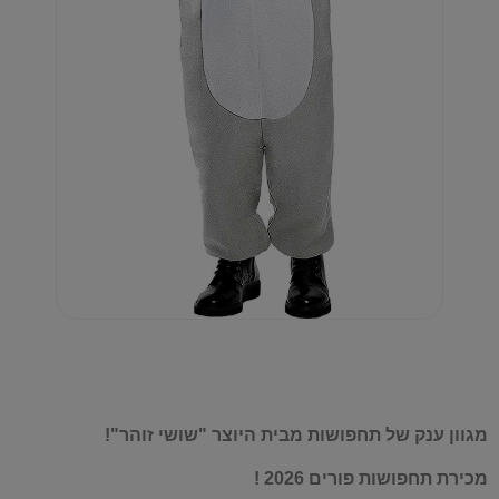
מגוון ענק של תחפושות מבית היוצר "שושי זוהר"!
מכירת תחפושות פורים 2026 !