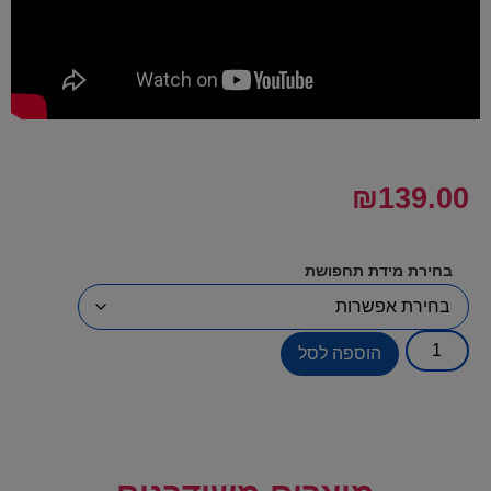
₪
139.00
בחירת מידת תחפושת
הוספה לסל