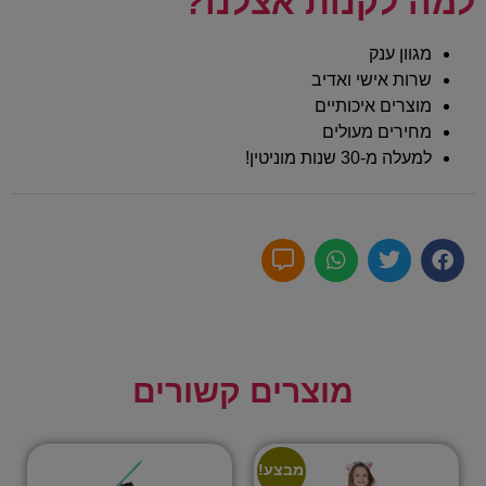
למה לקנות אצלנו?
מגוון ענק
שרות אישי ואדיב
מוצרים איכותיים
מחירים מעולים
למעלה מ-30 שנות מוניטין!
מוצרים קשורים
מבצע!