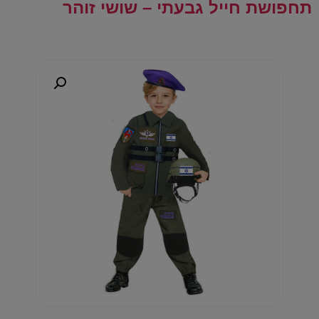
תחפושת חייל גבעתי – שושי זוהר