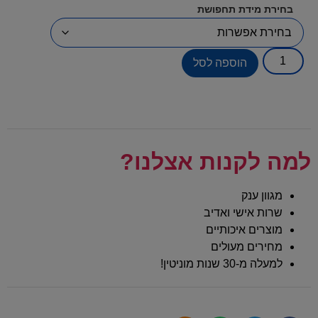
בחירת מידת תחפושת
הוספה לסל
למה לקנות אצלנו?
מגוון ענק
שרות אישי ואדיב
מוצרים איכותיים
מחירים מעולים
למעלה מ-30 שנות מוניטין!