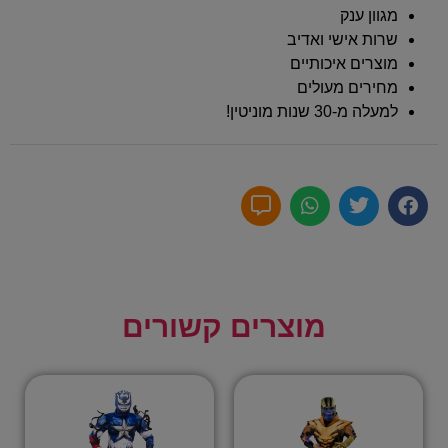
מגוון ענק
שרות אישי ואדיב
מוצרים איכותיים
מחירים מעולים
למעלה מ-30 שנות מוניטין!
מוצרים קשורים