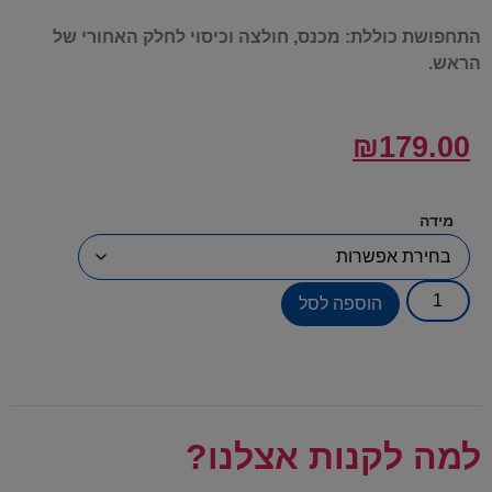
התחפושת כוללת: מכנס, חולצה וכיסוי לחלק האחורי של
הראש.
₪
179.00
מידה
הוספה לסל
למה לקנות אצלנו?