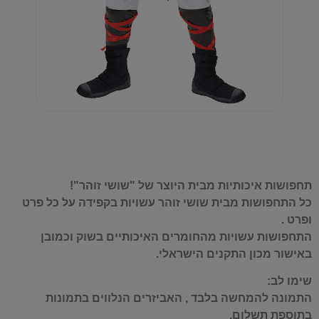
תחפושות איכותיות מבית היוצר של "שושי זוהר"!
כל התחפושות מבית שושי זוהר עשויות בקפידה על כל פרט
ופרט .
התחפושות עשויות מהחומרים האיכותיים בשוק וכמובן
באישור מכון התקנים הישראלי.
שימו לב:
התמונה להמחשה בלבד , האביזרים הנלווים בתמונות
בתוספת תשלום.