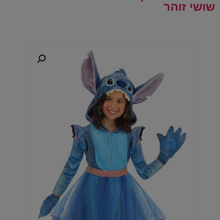
שושי זוהר