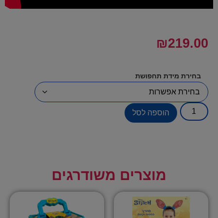
₪
219.00
בחירת מידת תחפושת
הוספה לסל
מוצרים משודרגים