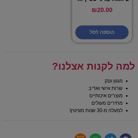
₪
20.00
הוספה לסל
למה לקנות אצלנו?
מגוון ענק
שרות אישי ואדיב
מוצרים איכותיים
מחירים מעולים
למעלה מ-30 שנות מוניטין!