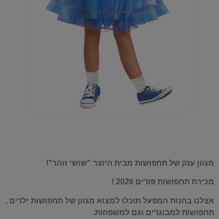
מגוון ענק של תחפושות מבית היוצר "שושי זוהר"!
מכירת תחפושות פורים 2026 !
אצלנו בחנות המפעל תוכלו למצוא מגוון של תחפושות ילדים ,
תחפושות למבוגרים וגם למשפחות.