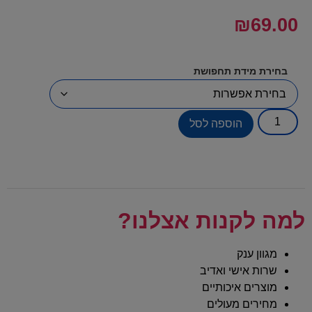
₪
69.00
בחירת מידת תחפושת
הוספה לסל
למה לקנות אצלנו?
מגוון ענק
שרות אישי ואדיב
מוצרים איכותיים
מחירים מעולים