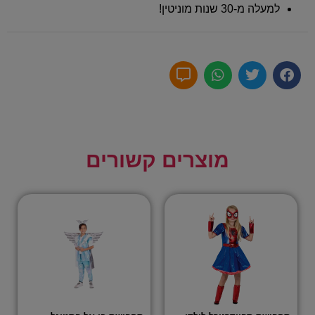
למעלה מ-30 שנות מוניטין!
מוצרים קשורים