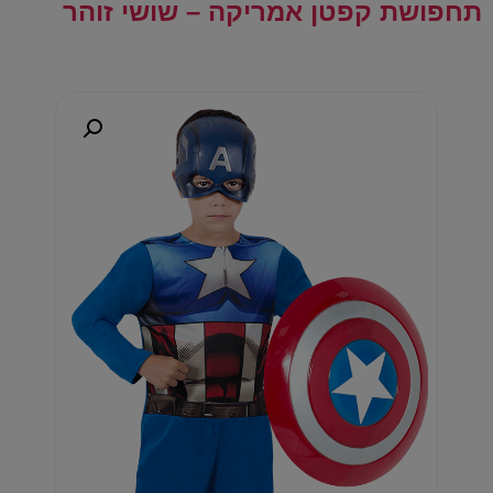
תחפושת קפטן אמריקה – שושי זוהר