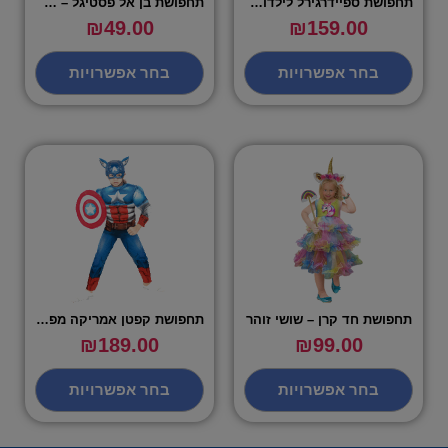
תחפושת ספיידרגירל לילדות – שושי זוהר
תחפושת בן אל פסטיגל – שושי זוהר
₪
49.00
₪
159.00
בחר אפשרויות
בחר אפשרויות
תחפושת חד קרן – שושי זוהר
תחפושת קפטן אמריקה מפואר – שושי זוהר
₪
189.00
₪
99.00
בחר אפשרויות
בחר אפשרויות