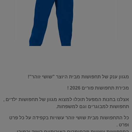
מגוון ענק של תחפושות מבית היוצר "שושי זוהר"!
מכירת תחפושות פורים 2026 !
אצלנו בחנות המפעל תוכלו למצוא מגוון של תחפושות ילדים ,
תחפושות למבוגרים וגם למשפחות.
כל התחפושות מבית שושי זוהר עשויות בקפידה על כל פרט
ופרט .
התחפושות עשויות מהחומרים האיכותיים בשוק וכמובן