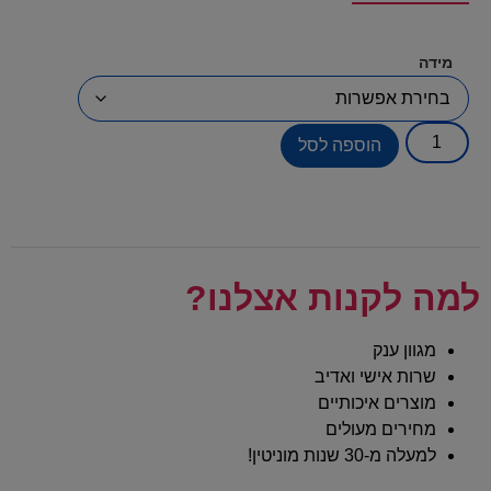
מידה
הוספה לסל
למה לקנות אצלנו?
מגוון ענק
שרות אישי ואדיב
מוצרים איכותיים
מחירים מעולים
למעלה מ-30 שנות מוניטין!