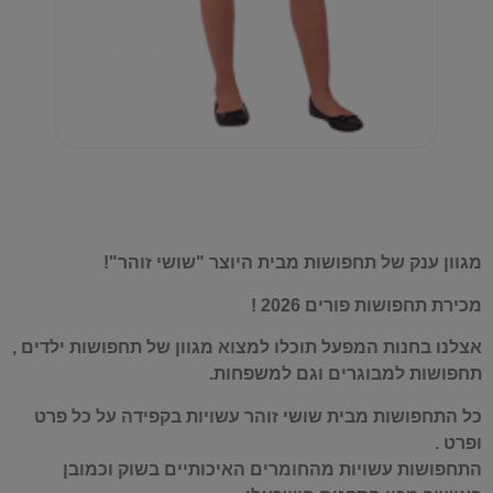
מגוון ענק של תחפושות מבית היוצר "שושי זוהר"!
מכירת תחפושות פורים 2026 !
אצלנו בחנות המפעל תוכלו למצוא מגוון של תחפושות ילדים ,
תחפושות למבוגרים וגם למשפחות.
כל התחפושות מבית שושי זוהר עשויות בקפידה על כל פרט
ופרט .
התחפושות עשויות מהחומרים האיכותיים בשוק וכמובן