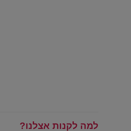
למה לקנות אצלנו?