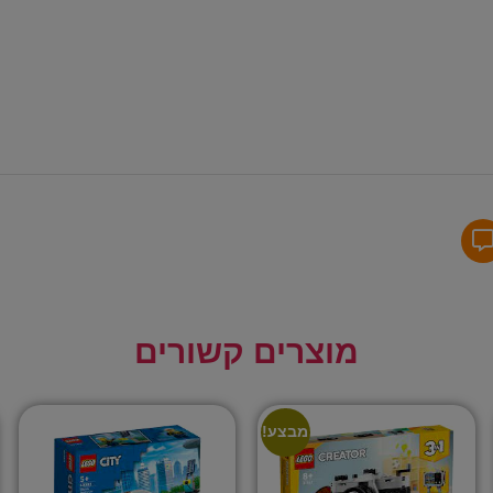
מוצרים קשורים
מבצע!