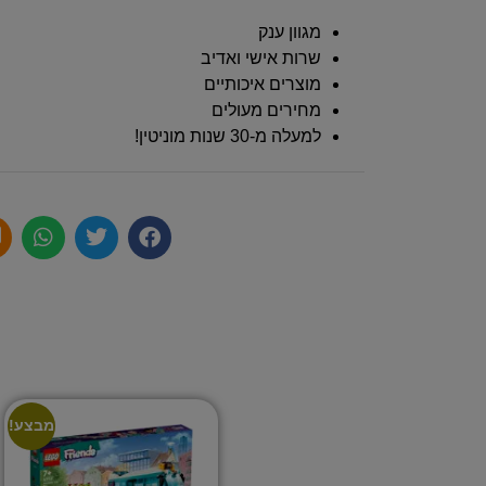
מגוון ענק
שרות אישי ואדיב
מוצרים איכותיים
מחירים מעולים
למעלה מ-30 שנות מוניטין!
מבצע!