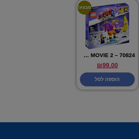
מבצע!
LEGO MOVIE 2 – 70824
₪
99.00
הוספה לסל