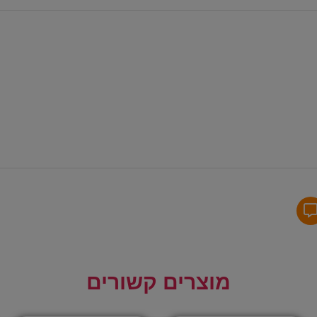
מוצרים קשורים