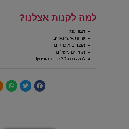
למה לקנות אצלנו?
מגוון ענק
שרות אישי ואדיב
מוצרים איכותיים
מחירים מעולים
למעלה מ-30 שנות מוניטין!