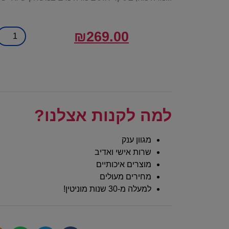
₪
269.00
למה לקנות אצלנו?
מגוון ענק
שרות אישי ואדיב
מוצרים איכותיים
מחירים מעולים
למעלה מ-30 שנות מוניטין!