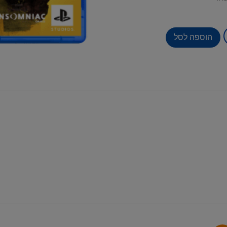
הוספה לסל