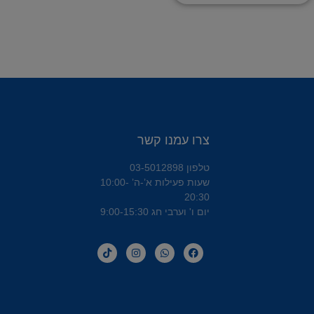
צרו עמנו קשר
טלפון 03-5012898
שעות פעילות א’-ה’ 10:00-
20:30
יום ו' וערבי חג 9:00-15:30