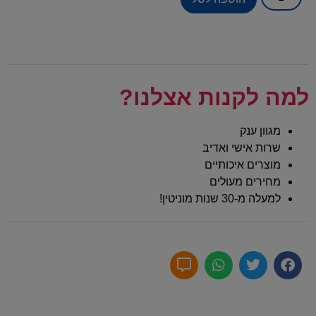
למה לקנות אצלנו?
מגוון ענק
שרות אישי ואדיב
מוצרים איכותיים
מחירים מעולים
למעלה מ-30 שנות מוניטין!