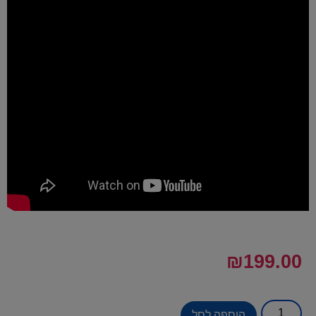
₪
199.00
הוספה לסל