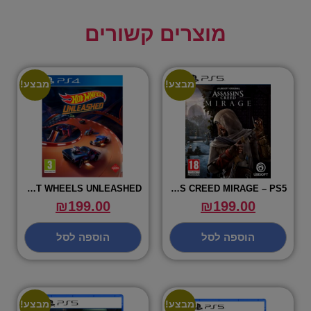
מוצרים קשורים
מבצע!
מבצע!
HOT WHEELS UNLEASHED
ASSASSINS CREED MIRAGE – PS5
₪
199.00
₪
199.00
הוספה לסל
הוספה לסל
מבצע!
מבצע!