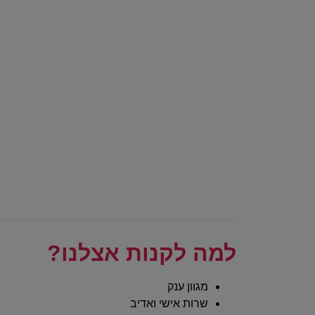
למה לקנות אצלנו?
מגוון ענק
שרות אישי ואדיב