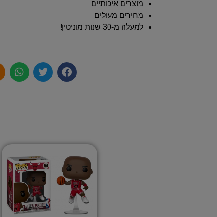
מוצרים איכותיים
מחירים מעולים
למעלה מ-30 שנות מוניטין!