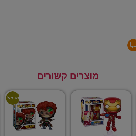
מוצרים קשורים
מבצע!