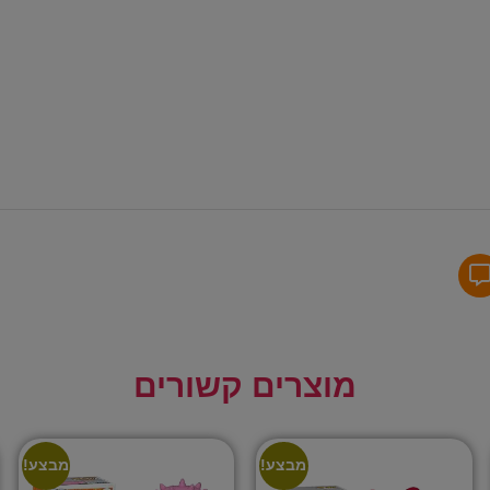
מוצרים קשורים
מבצע!
מבצע!