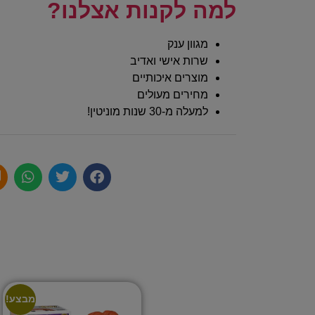
למה לקנות אצלנו?
מגוון ענק
שרות אישי ואדיב
מוצרים איכותיים
מחירים מעולים
למעלה מ-30 שנות מוניטין!
מבצע!