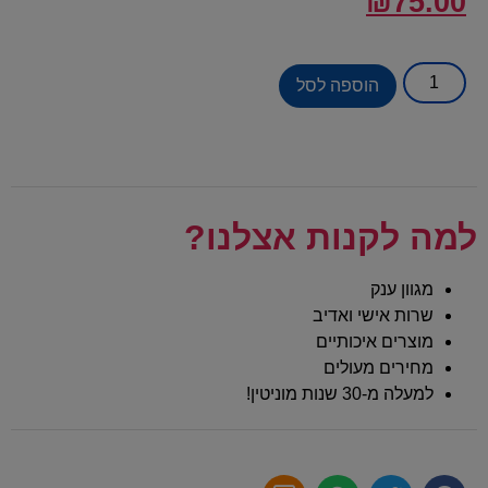
₪
75.00
הוספה לסל
למה לקנות אצלנו?
מגוון ענק
שרות אישי ואדיב
מוצרים איכותיים
מחירים מעולים
למעלה מ-30 שנות מוניטין!