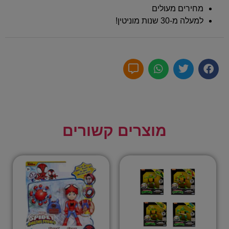
מחירים מעולים
למעלה מ-30 שנות מוניטין!
מוצרים קשורים