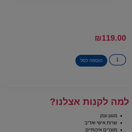
₪
119.00
הוספה לסל
למה לקנות אצלנו?
מגוון ענק
שרות אישי ואדיב
מוצרים איכותיים