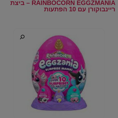
RAINBOCORN EGGZMANIA – ביצת
ריינבוקורן עם 10 הפתעות