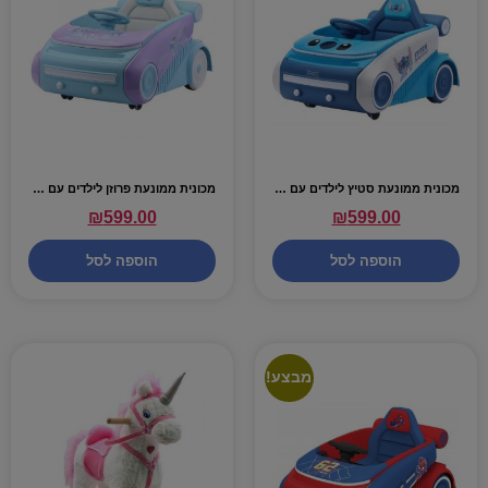
מכונית ממונעת סטיץ לילדים עם אורות וצלילים – 6V
מכונית ממונעת פרוזן לילדים עם אורות וצלילים – 6V
₪
599.00
₪
599.00
הוספה לסל
הוספה לסל
מבצע!