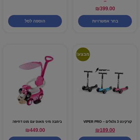
–
₪
399.00
בחר אפשרויות
הוספה לסל
מבצע!
קורקינט 3 גלגלים – VIPER PRO
בימבה מיני מאוס עם מוט דחיפה
₪
449.00
₪
189.00