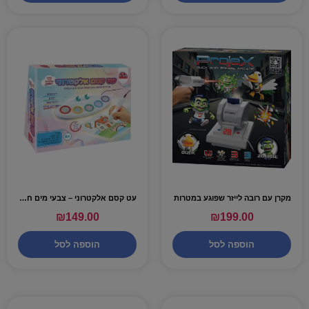
מקרן עם רובה לייזר שפוגע במטרות
עט קסם אלקטרוני – צבעי מים חכמים
₪
149.00
₪
199.00
הוספה לסל
הוספה לסל