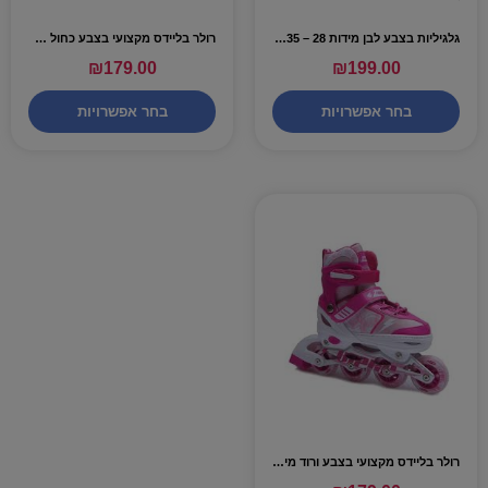
גלגיליות בצבע לבן מידות 28 – 35 – VIPER
רולר בליידס מקצועי בצבע כחול מידות S,M,L – VIPER
₪
179.00
₪
199.00
בחר אפשרויות
בחר אפשרויות
רולר בליידס מקצועי בצבע ורוד מידות S,M,L – VIPER