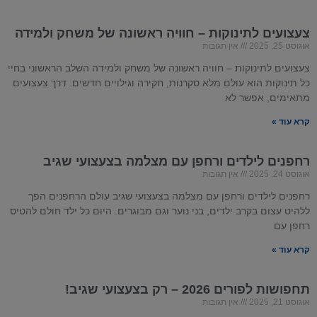
צעצועים לתינוקות – חוויה ראשונה של משחק ולמידה
אוגוסט 25, 2025
אין תגובות
צעצועים לתינוקות – חוויה ראשונה של משחק ולמידה השלב הראשוני בחיי
כל תינוקות הוא עולם מלא סקרנות, חקירה וגילויים חדשים. דרך צעצועים
מתאימים, אפשר לא
קרא עוד »
רחפנים לילדים ורחפן עם מצלמה בצעצועי שגיב
אוגוסט 24, 2025
אין תגובות
רחפנים לילדים ורחפן עם מצלמה בצעצועי שגיב עולם הרחפנים הפך
ללהיט עצום בקרב ילדים, בני נוער וגם מבוגרים. היום כל ילד חולם להטיס
רחפן עם
קרא עוד »
תחפושות לפורים
2026
– רק בצעצועי שגיב!
אוגוסט 21, 2025
אין תגובות