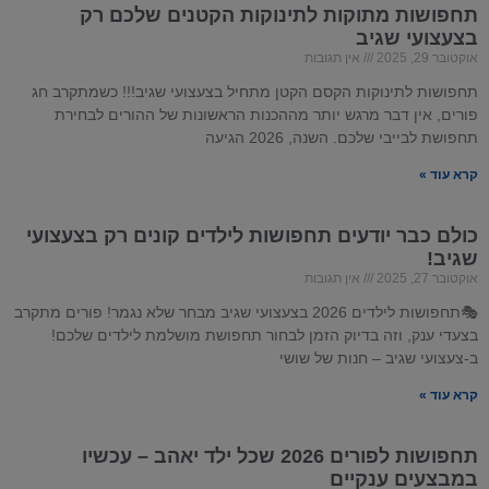
תחפושות מתוקות לתינוקות הקטנים שלכם רק
בצעצועי שגיב
אוקטובר 29, 2025
אין תגובות
תחפושות לתינוקות הקסם הקטן מתחיל בצעצועי שגיב!!! כשמתקרב חג
פורים, אין דבר מרגש יותר מההכנות הראשונות של ההורים לבחירת
תחפושת לבייבי שלכם. השנה, 2026 הגיעה
קרא עוד »
כולם כבר יודעים תחפושות לילדים קונים רק בצעצועי
שגיב!
אוקטובר 27, 2025
אין תגובות
🎭תחפושות לילדים 2026 בצעצועי שגיב מבחר שלא נגמר! פורים מתקרב
בצעדי ענק, וזה בדיוק הזמן לבחור תחפושת מושלמת לילדים שלכם!
ב-צעצועי שגיב – חנות של שושי
קרא עוד »
תחפושות לפורים 2026 שכל ילד יאהב – עכשיו
במבצעים ענקיים