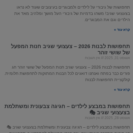
תחפושות של גיבורי על לילדים ולמבוגרים בעיצובים שעוד לא נראו
בצעצועי שגיב! משהו בדמיות של גיבורי העל מושך ומלהיב מאד את
הילדים וגם את המבוגרים.
קרא עוד »
תחפושות לבנות 2026 – צעצועי שגיב חנות המפעל
של שושי זוהר
אוגוסט 31, 2025
אין תגובות
תחפושות לבנות 2026 – צעצועי שגיב חנות המפעל של שושי זוהר חג
פורים כבר בפתח ואנחנו דואגים לכל הבנות המתוקות לתחפושת חלומית.
קולקציית תחפושות לבנות
קרא עוד »
תחפושות במבצע לילדים – חגיגה צבעונית ומשתלמת
בצעצועי שגיב 🎭
אוגוסט 28, 2025
אין תגובות
תחפושות במבצע לילדים – חגיגה צבעונית ומשתלמת בצעצועי שגיב 🎭