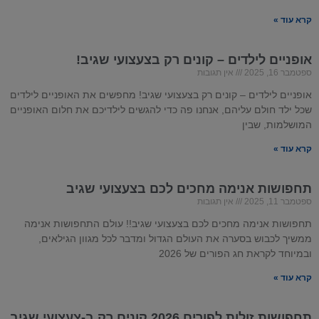
קרא עוד »
אופניים לילדים – קונים רק בצעצועי שגיב!
ספטמבר 16, 2025
אין תגובות
אופניים לילדים – קונים רק בצעצועי שגיב! מחפשים את האופניים לילדים
שכל ילד חולם עליהם, אנחנו פה כדי להגשים לילדיכם את חלום האופניים
המושלמות, שבין
קרא עוד »
תחפושות אנימה מחכים לכם בצעצועי שגיב
ספטמבר 11, 2025
אין תגובות
תחפושות אנימה מחכים לכם בצעצועי שגיב!! עולם התחפושות אנימה
ממשיך לכבוש בסערה את העולם הגדול ומדבר לכל מגוון הגילאים,
ובמיוחד לקראת חג הפורים של 2026
קרא עוד »
תחפושות זולות
לפורים 2026 קונים רק ב-
צעצועי שגיב