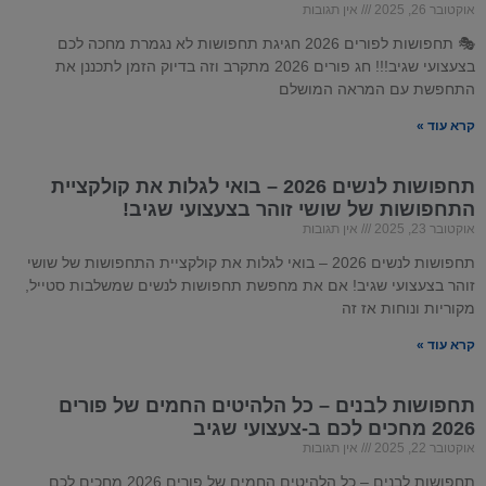
אוקטובר 26, 2025
אין תגובות
🎭 תחפושות לפורים 2026 חגיגת תחפושות לא נגמרת מחכה לכם
בצעצועי שגיב!!! חג פורים 2026 מתקרב וזה בדיוק הזמן לתכננן את
התחפשת עם המראה המושלם
קרא עוד »
תחפושות לנשים 2026 – בואי לגלות את קולקציית
התחפושות של שושי זוהר בצעצועי שגיב!
אוקטובר 23, 2025
אין תגובות
תחפושות לנשים 2026 – בואי לגלות את קולקציית התחפושות של שושי
זוהר בצעצועי שגיב! אם את מחפשת תחפושות לנשים שמשלבות סטייל,
מקוריות ונוחות אז זה
קרא עוד »
תחפושות לבנים – כל הלהיטים החמים של פורים
2026 מחכים לכם ב-צעצועי שגיב
אוקטובר 22, 2025
אין תגובות
תחפושות לבנים – כל הלהיטים החמים של פורים 2026 מחכים לכם