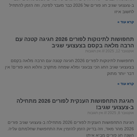
ב-צעצועי שגיב חג פורים של 2026 כבר מעבר לפינה, וזה הזמן להתחיל
לחשוב איזו
קרא עוד »
תחפושות לתינוקות לפורים
2026
חגיגה קטנה עם
הרבה מלאה בקסם ב
צעצועי שגיב
אוקטובר 12, 2025
אין תגובות
תחפושות לתינוקות לפורים 2026 חגיגה קטנה עם הרבה מלאה בקסם
בצעצועי שגיב החג הכי צבעוני ומלא שמחה מתקרב והלוא הוא פורים! אין
דבר יותר מתוק
קרא עוד »
חגיגת התחפושות הענקית לפורים 2026 מתחילה
ב-צעצועי שגיב!
אוקטובר 8, 2025
אין תגובות
חגיגת התחפושות הענקית לפורים 2026 מתחילה ב-צעצועי שגיב פורים
2026 מהר מאד, וזה בדיוק הזמן להזמין את התחפושת שחלמתם עליה.
השנה חג פורים מביא איתו