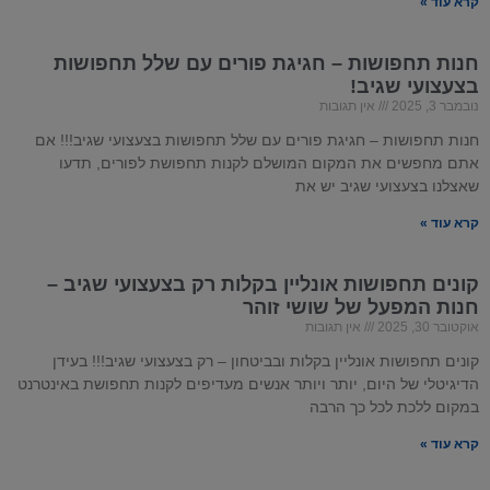
קרא עוד »
חנות תחפושות – חגיגת פורים עם שלל תחפושות
בצעצועי שגיב!
נובמבר 3, 2025
אין תגובות
חנות תחפושות – חגיגת פורים עם שלל תחפושות בצעצועי שגיב!!! אם
אתם מחפשים את המקום המושלם לקנות תחפושת לפורים, תדעו
שאצלנו בצעצועי שגיב יש את
קרא עוד »
קונים תחפושות אונליין בקלות רק בצעצועי שגיב –
חנות המפעל של שושי זוהר
אוקטובר 30, 2025
אין תגובות
קונים תחפושות אונליין בקלות ובביטחון – רק בצעצועי שגיב!!! בעידן
הדיגיטלי של היום, יותר ויותר אנשים מעדיפים לקנות תחפושת באינטרנט
במקום ללכת לכל כך הרבה
קרא עוד »