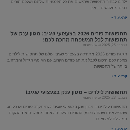
ילדינו לבחור תחפושת שתגשים את כל הפנטזיות שלהם ושלכם הורים.
רבים מתלבטים – איך
קרא עוד »
תחפושות פורים 2026 בצעצועי שגיב: מגוון ענק של
תחפושות לכל המשפחה מחכה לכם!
נובמבר 25, 2025
אין תגובות
חגיגת פורים 2026 מתחילה בצעצועי שגיב: עולם של תחפושות לילדים
מחכה לכם היכונו לקבל את חג פורים הקרוב עם האוסף הגדול והמרהיב
ביותר של תחפושות
קרא עוד »
תחפושות לילדים – מגוון ענק בצעצועי שגיב!
נובמבר 23, 2025
אין תגובות
תחפושות לילדים – מגוון ענק בצעצועי שגיב! כשמתקרב פורים או כל חג
שמביא איתו שמחה וצבע, ההורים והילדים כאחד מחפשים את המקום
המושלם למצוא בו
קרא עוד »