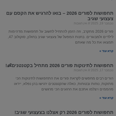
תחפושות לפורים 2026 – בואו להרגיש את הקסם עם
צעצועי שגיב
נובמבר 19, 2025
אין תגובות
פורים 2026 מתקרב, וזה הזמן להתחיל לחשוב על תחפושות מדהימות
לילדים ולמבוגרים. בחנות המפעל של צעצועי שגיב בחולון, סוקולוב 47,
תמצאו את כל מה שאתם
קרא עוד »
תחפושות לתינוקות פורים 2026 מתחיל בקטנטנים👶!
נובמבר 17, 2025
אין תגובות
הורים רבים מחפשים לקראת פורים את התחפושות לתינוקות הכי
מתוקות, נוחות ובטוחות, כאלה שהקטנטנים ירגישו בהן נפלא, ייראו
מהממים ויצלמו אתכם את הרגעים הכי מרגשים
קרא עוד »
תחפושות לפורים 2026 רק אצלנו בצעצועי שגיב!