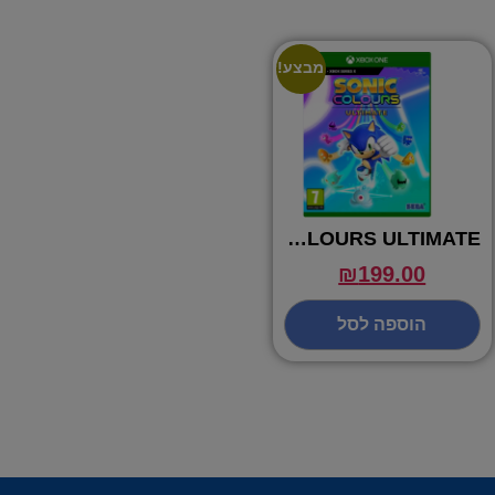
מבצע!
SONIC COLOURS ULTIMATE
₪
199.00
הוספה לסל