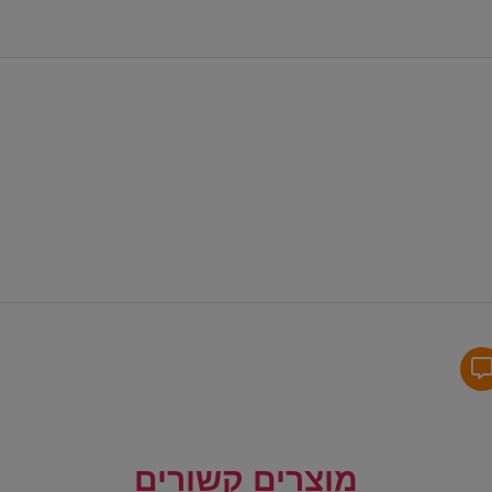
מוצרים קשורים