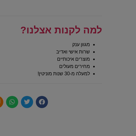
למה לקנות אצלנו?
מגוון ענק
שרות אישי ואדיב
מוצרים איכותיים
מחירים מעולים
למעלה מ-30 שנות מוניטין!